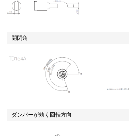
開閉角
ダンパーが効く回転方向