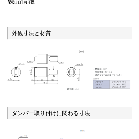
製品情報
外観寸法と材質
ダンパー取り付けに関わる寸法