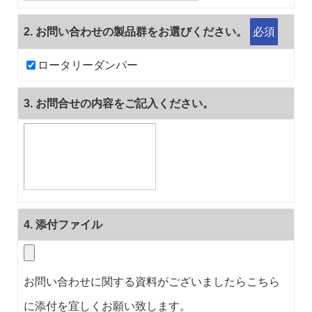
2
. お問い合わせの製品群をお選びください。
必須
ロータリーダンパー
3
. お問合せの内容をご記入ください。
4
. 添付ファイル
お問い合わせに関する資料がございましたらこちら
に添付を宜しくお願い致します。